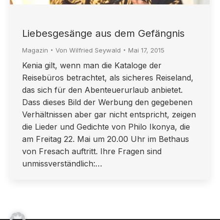
Liebesgesänge aus dem Gefängnis
Magazin
Von
Wilfried Seywald
Mai 17, 2015
Kenia gilt, wenn man die Kataloge der
Reisebüros betrachtet, als sicheres Reiseland,
das sich für den Abenteuerurlaub anbietet.
Dass dieses Bild der Werbung den gegebenen
Verhältnissen aber gar nicht entspricht, zeigen
die Lieder und Gedichte von Philo Ikonya, die
am Freitag 22. Mai um 20.00 Uhr im Bethaus
von Fresach auftritt. Ihre Fragen sind
unmissverständlich:…