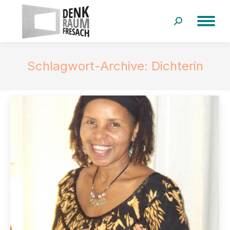
Search:
Schlagwort-Archive:
Dichterin