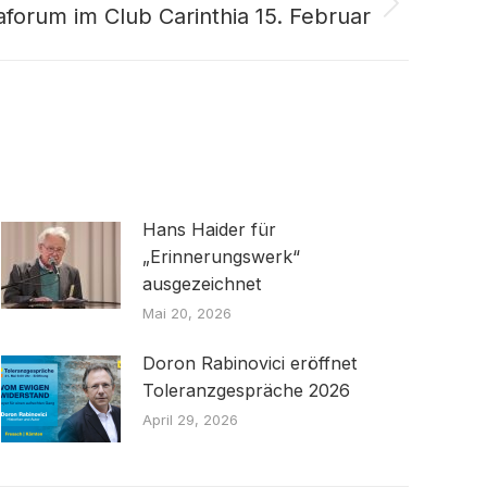
forum im Club Carinthia 15. Februar
Hans Haider für
„Erinnerungswerk“
ausgezeichnet
Mai 20, 2026
Doron Rabinovici eröffnet
Toleranzgespräche 2026
April 29, 2026