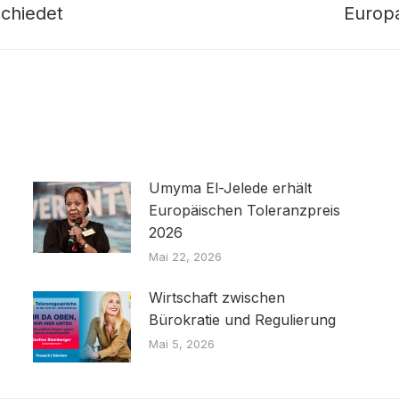
chiedet
Europa
Nächster
Beitrag:
Umyma El-Jelede erhält
Europäischen Toleranzpreis
2026
Mai 22, 2026
Wirtschaft zwischen
Bürokratie und Regulierung
Mai 5, 2026