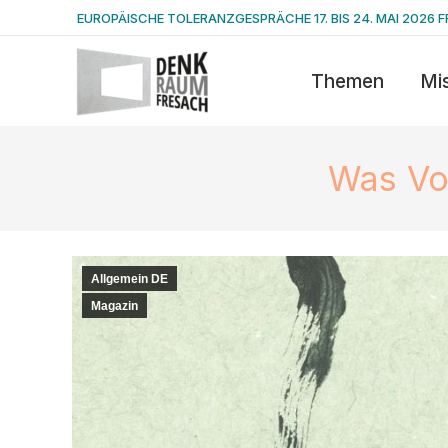
EUROPÄISCHE TOLERANZGESPRÄCHE 17. BIS 24. MAI 2026 F
Themen
Mi
Was Vo
Allgemein DE
Magazin