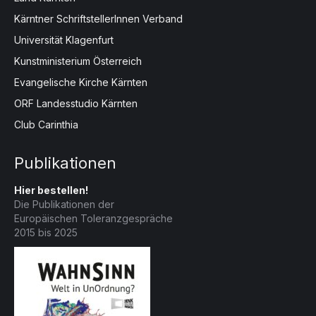
Kärntner SchriftstellerInnen Verband
Universität Klagenfurt
Kunstministerium Österreich
Evangelische Kirche Kärnten
ORF Landesstudio Kärnten
Club Carinthia
Publikationen
Hier bestellen!
Die Publikationen der
Europäischen Toleranzgespräche
2015 bis 2025