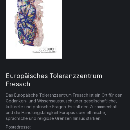
Europäisches Toleranzzentrum
Fresach
Das Europäische Toleranzzentrum Fresach ist ein Ort für den
Gedanken- und Wissensaustausch über gesellschaftliche,
kulturelle und politische Fragen. Es soll den Zusammenhalt
und die Handlungsfähigkeit Europas über ethnische,
sprachliche und religiöse Grenzen hinaus stärken.
Postadresse: