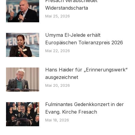
Fresach verabschiedet
Widerstandscharta
Mai 25, 2026
Umyma El-Jelede erhält
Europäischen Toleranzpreis 2026
Mai 22, 2026
Hans Haider für „Erinnerungswerk“
ausgezeichnet
Mai 20, 2026
Fulminantes Gedenkkonzert in der
Evang. Kirche Fresach
Mai 18, 2026