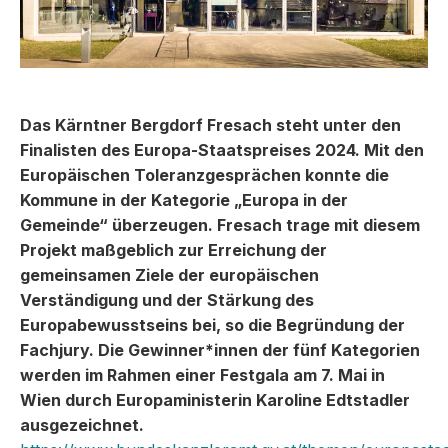
Das Kärntner Bergdorf Fresach steht unter den
Finalisten des Europa-Staatspreises 2024. Mit den
Europäischen Toleranzgesprächen konnte die
Kommune in der Kategorie „Europa in der
Gemeinde“ überzeugen. Fresach trage mit diesem
Projekt maßgeblich zur Erreichung der
gemeinsamen Ziele der europäischen
Verständigung und der Stärkung des
Europabewusstseins bei, so die Begründung der
Fachjury. Die Gewinner*innen der fünf Kategorien
werden im Rahmen einer Festgala am 7. Mai in
Wien durch Europaministerin Karoline Edtstadler
ausgezeichnet.